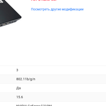
Посмотреть другие модификации
3
802.11b/g/n
Да
15.6