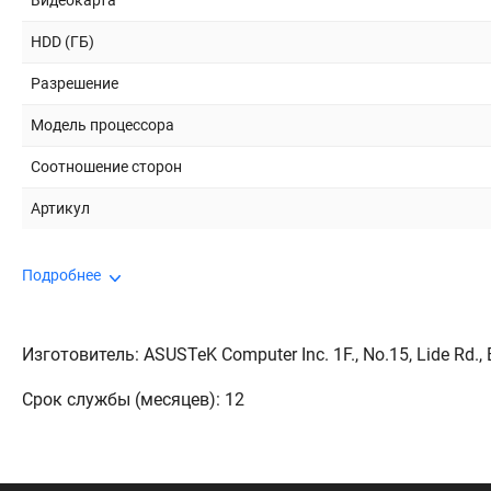
Видеокарта
HDD (ГБ)
Разрешение
Модель процессора
Соотношение сторон
Артикул
Подробнее
Изготовитель: ASUSTeK Computer Inc. 1F., No.15, Lide Rd., Be
Срок службы (месяцев): 12