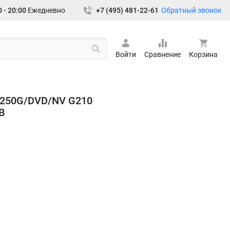
Обратный звонок
 - 20:00
Ежедневно
+7 (495) 481-22-61
Войти
Сравнение
Корзина
/250G/DVD/NV G210
B