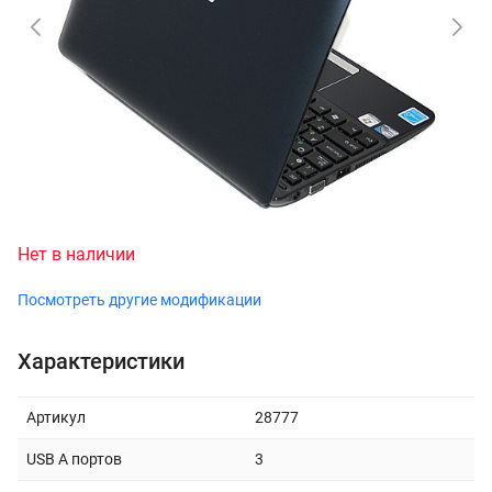
Нет в наличии
Посмотреть другие модификации
Характеристики
Артикул
28777
USB A портов
3