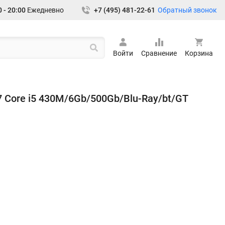
Обратный звонок
 - 20:00
Ежедневно
+7 (495) 481-22-61
Войти
Сравнение
Корзина
57 Core i5 430M/6Gb/500Gb/Blu-Ray/bt/GT