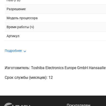
HDD (ГБ)
Разрешение
Модель процессора
Время работы (ч)
Артикул
Подробнее
Изготовитель: Toshiba Electronics Europe GmbH Hansaalle
Срок службы (месяцев): 12
Покупателям