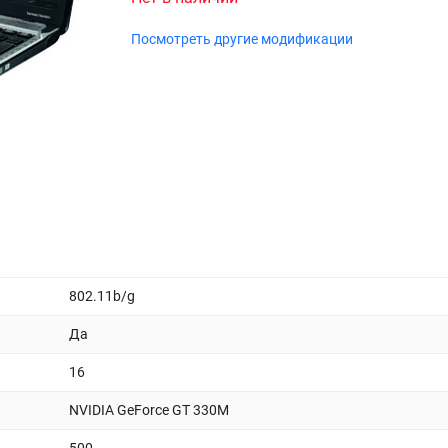
Посмотреть другие модификации
802.11b/g
Да
16
NVIDIA GeForce GT 330M