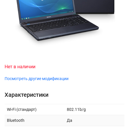
Нет в наличии
Посмотреть другие модификации
Характеристики
Wi-Fi (стандарт)
802.11b/g
Bluetooth
Да