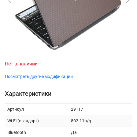
Нет в наличии
Посмотреть другие модификации
Характеристики
Артикул
29117
Wi-Fi (стандарт)
802.11b/g
Bluetooth
Да