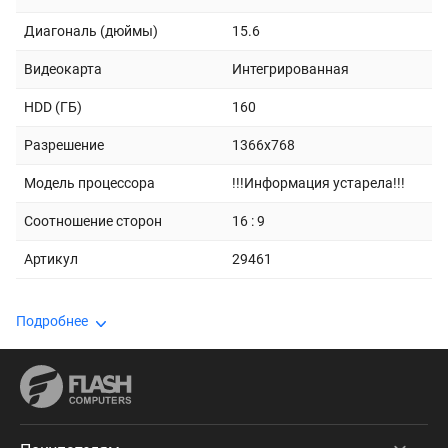
Диагональ (дюймы)
15.6
Видеокарта
Интегрированная
HDD (ГБ)
160
Разрешение
1366x768
Модель процессора
!!!Информация устарела!!!
Соотношение сторон
16 : 9
Артикул
29461
Подробнее