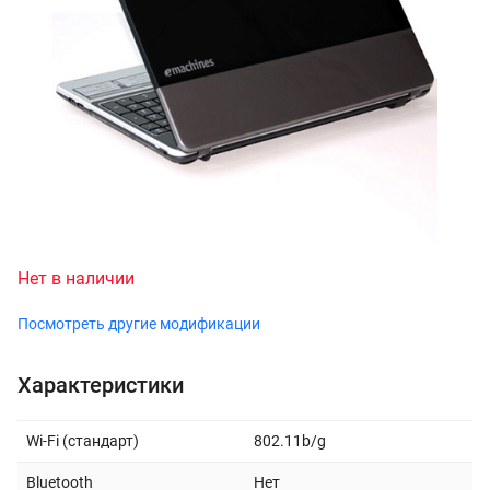
Нет в наличии
Посмотреть другие модификации
Характеристики
Wi-Fi (стандарт)
802.11b/g
Bluetooth
Нет