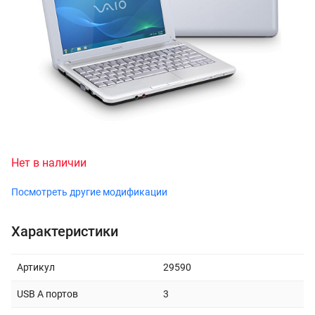
Нет в наличии
Посмотреть другие модификации
Характеристики
Артикул
29590
USB A портов
3