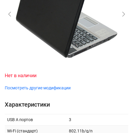
Нет в наличии
Посмотреть другие модификации
Характеристики
USB A портов
3
Wi-Fi (стандарт)
802.11b/g/n