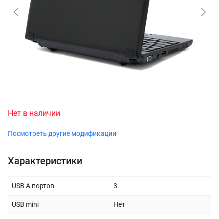
Нет в наличии
Посмотреть другие модификации
Характеристики
USB A портов
3
USB mini
Нет