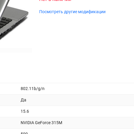
Посмотреть другие модификации
802.11b/g/n
Да
15.6
NVIDIA GeForce 315M