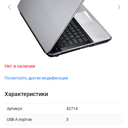
Нет в наличии
Посмотреть другие модификации
Характеристики
Артикул
42714
USB A портов
3