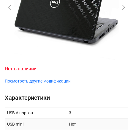
Нет в наличии
Посмотреть другие модификации
Характеристики
USB A портов
3
USB mini
Нет