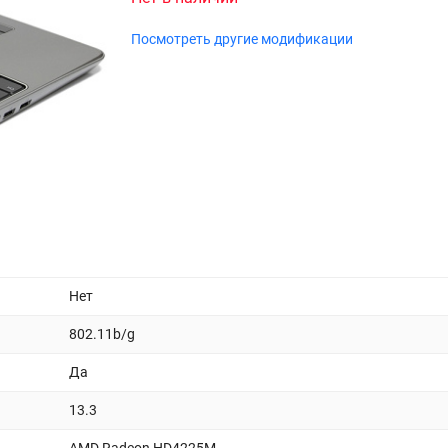
Посмотреть другие модификации
Нет
802.11b/g
Да
13.3