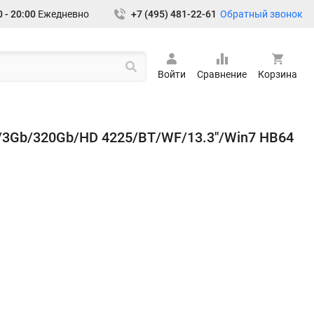
Обратный звонок
 - 20:00
Ежедневно
+7 (495) 481-22-61
Войти
Сравнение
Корзина
25/3Gb/320Gb/HD 4225/BT/WF/13.3"/Win7 HB64