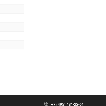
+7 (495) 481-22-61