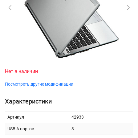
Нет в наличии
Посмотреть другие модификации
Характеристики
Артикул
42933
USB A портов
3