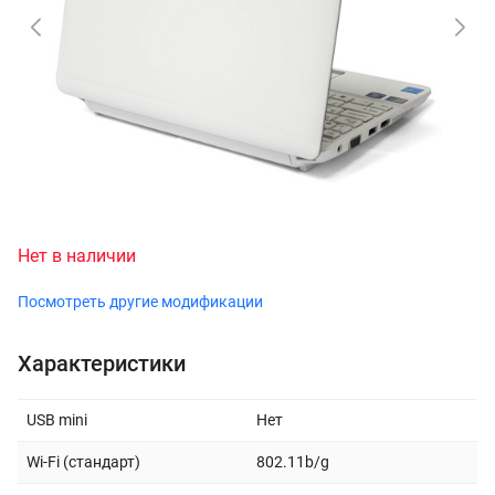
Нет в наличии
Посмотреть другие модификации
Характеристики
USB mini
Нет
Wi-Fi (стандарт)
802.11b/g