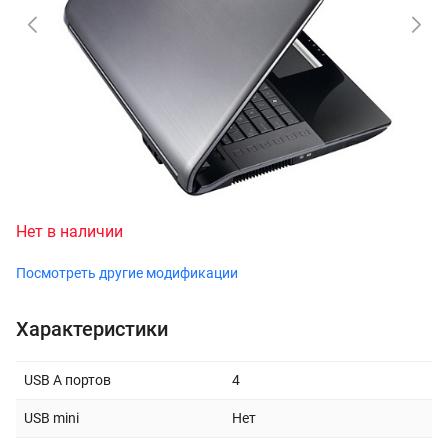
Нет в наличии
Посмотреть другие модификации
Характеристики
USB A портов
4
USB mini
Нет