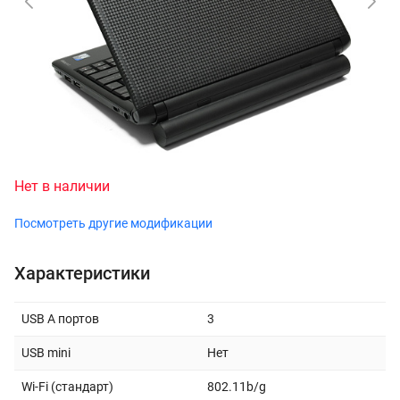
Нет в наличии
Посмотреть другие модификации
Характеристики
USB A портов
3
USB mini
Нет
Wi-Fi (стандарт)
802.11b/g