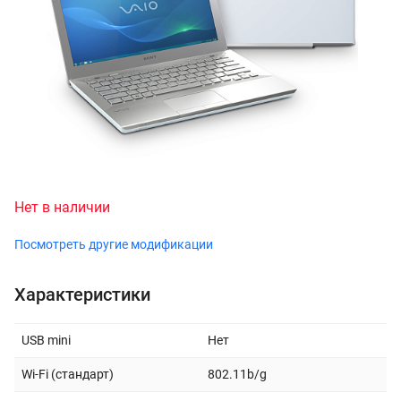
Нет в наличии
Посмотреть другие модификации
Характеристики
USB mini
Нет
Wi-Fi (стандарт)
802.11b/g