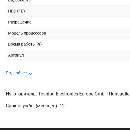
Видеокарта
HDD (ГБ)
Разрешение
Модель процессора
Время работы (ч)
Артикул
Подробнее
Изготовитель: Toshiba Electronics Europe GmbH Hansaalle
Срок службы (месяцев): 12