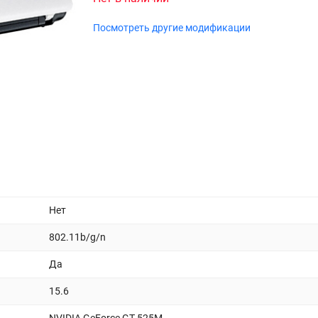
Посмотреть другие модификации
Нет
802.11b/g/n
Да
15.6