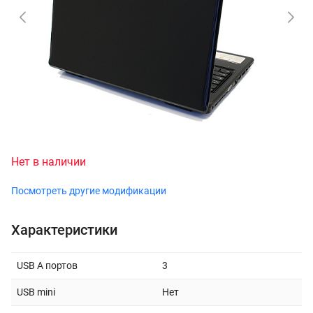
Нет в наличии
Посмотреть другие модификации
Характеристики
USB A портов
3
USB mini
Нет