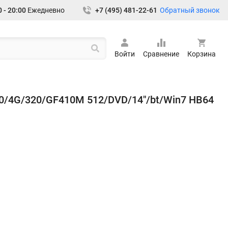
Обратный звонок
 - 20:00
Ежедневно
+7 (495) 481-22-61
Войти
Сравнение
Корзина
0/4G/320/GF410M 512/DVD/14"/bt/Win7 HB64