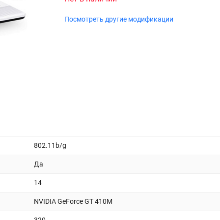
Посмотреть другие модификации
802.11b/g
Да
14
NVIDIA GeForce GT 410M