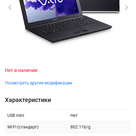
Нет в наличии
Посмотреть другие модификации
Характеристики
USB mini
Нет
Wi-Fi (стандарт)
802.11b/g