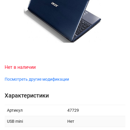
Нет в наличии
Посмотреть другие модификации
Характеристики
Артикул
47729
USB mini
Нет