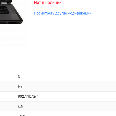
Нет в наличии
Посмотреть другие модификации
3
Нет
802.11b/g/n
Да