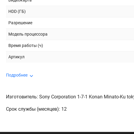
Видеокарта
HDD (ГБ)
Разрешение
Модель процессора
Время работы (ч)
Артикул
Подробнее
Изготовитель: Sony Corporation 1-7-1 Konan Minato-Ku to
Срок службы (месяцев): 12