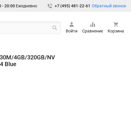
Обратный звонок
 - 20:00
Ежедневно
+7 (495) 481-22-61
Войти
Сравнение
Корзина
2330M/4GB/320GB/NV
4 Blue