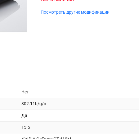
Посмотреть другие модификации
Нет
802.11b/g/n
Да
15.5