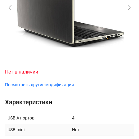
Нет в наличии
Посмотреть другие модификации
Характеристики
USB A портов
4
USB mini
Нет