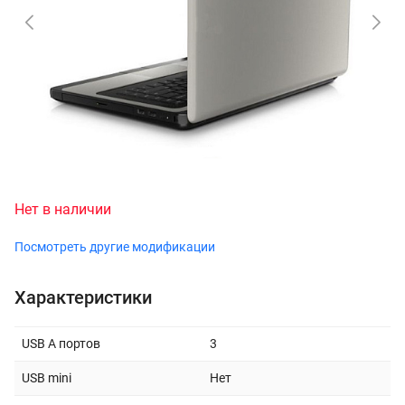
Нет в наличии
Посмотреть другие модификации
Характеристики
USB A портов
3
USB mini
Нет