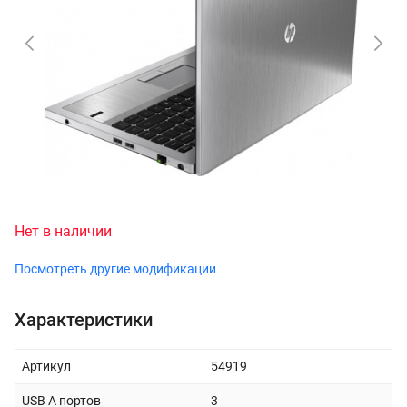
Нет в наличии
Посмотреть другие модификации
Характеристики
Артикул
54919
USB A портов
3