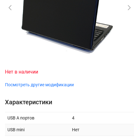
Нет в наличии
Посмотреть другие модификации
Характеристики
USB A портов
4
USB mini
Нет