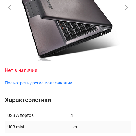
Нет в наличии
Посмотреть другие модификации
Характеристики
USB A портов
4
USB mini
Нет