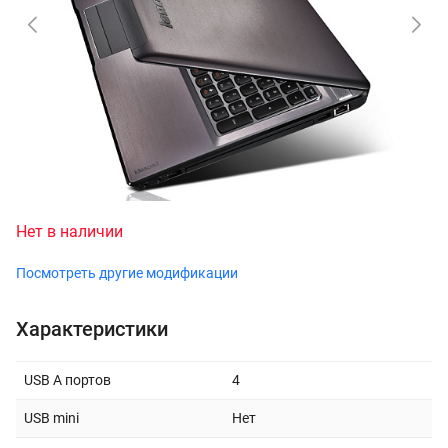
Нет в наличии
Посмотреть другие модификации
Характеристики
USB A портов
4
USB mini
Нет