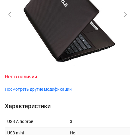
Нет в наличии
Посмотреть другие модификации
Характеристики
USB A портов
3
USB mini
Нет