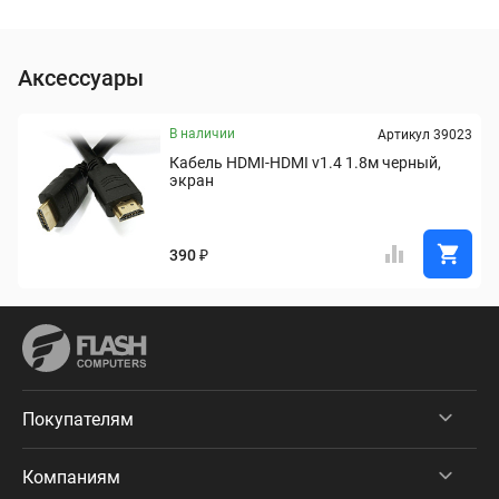
Аксессуары
В наличии
Артикул 39023
Кабель HDMI-HDMI v1.4 1.8м черный, 
экран
390 ₽
Покупателям
Компаниям