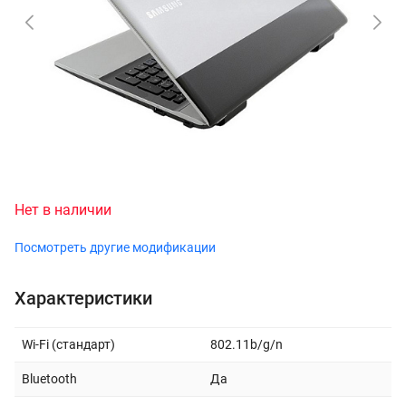
Нет в наличии
Посмотреть другие модификации
Характеристики
Wi-Fi (стандарт)
802.11b/g/n
Bluetooth
Да