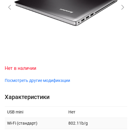
Нет в наличии
Посмотреть другие модификации
Характеристики
USB mini
Нет
Wi-Fi (стандарт)
802.11b/g