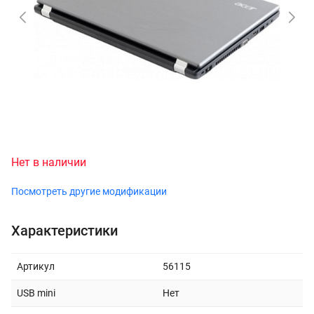
Нет в наличии
Посмотреть другие модификации
Характеристики
Артикул
56115
USB mini
Нет