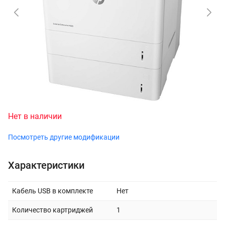
Нет в наличии
Посмотреть другие модификации
Характеристики
Кабель USB в комплекте
Нет
Количество картриджей
1