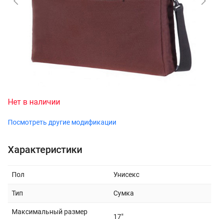
Нет в наличии
Посмотреть другие модификации
Характеристики
Пол
Унисекс
Тип
Сумка
Максимальный размер
17"