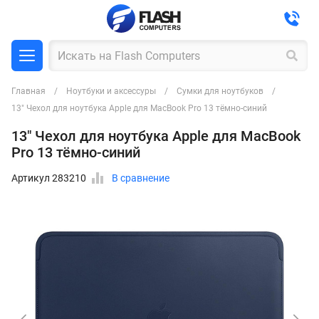
Главная
Ноутбуки и аксессуры
Сумки для ноутбуков
13" Чехол для ноутбука Apple для MacBook Pro 13 тёмно-синий
13" Чехол для ноутбука Apple для MacBook
Pro 13 тёмно-синий
Артикул 283210
В сравнение