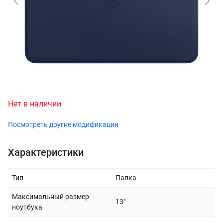
Нет в наличии
Посмотреть другие модификации
Характеристики
Тип
Папка
Максимальный размер
13"
ноутбука