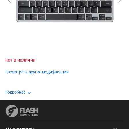
Нет в наличии
Посмотреть другие модификации
Подробнее