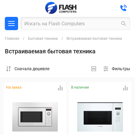
Главная
Бытовая техника
Встраиваемая бытовая техника
Встраиваемая бытовая техника
Cначала дешевле
Фильтры
На заказ
В наличии