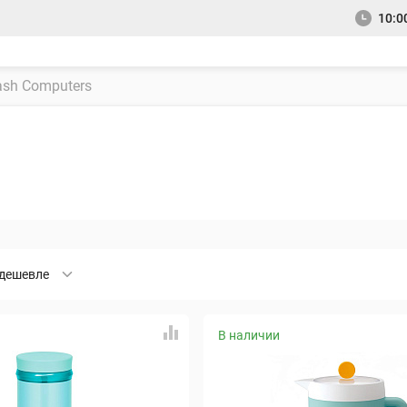
10:00
дешевле
В наличии