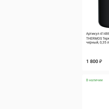
Артикул 4148
THERMOS Терм
черный, 0,35 л
1 800 ₽
В наличии