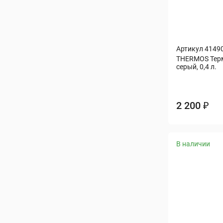
Артикул 4149
THERMOS Терм
серый, 0,4 л.
2 200 ₽
В наличии