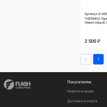
Артикул 4148
THERMOS Терм
темно-серый, 0
2 500 ₽
1
Покупателям
Новости и акции
Доставка и оплата