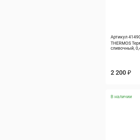
Артикул 4149
THERMOS Терм
сливочный, 0,4
2 200 ₽
В наличии