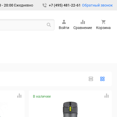
Обратный звонок
 - 20:00
Ежедневно
+7 (495) 481-22-61
Войти
Сравнение
Корзина
В наличии