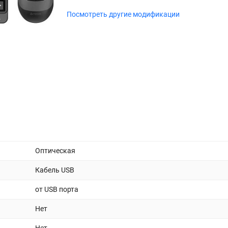
Посмотреть другие модификации
Оптическая
Кабель USB
от USB порта
Нет