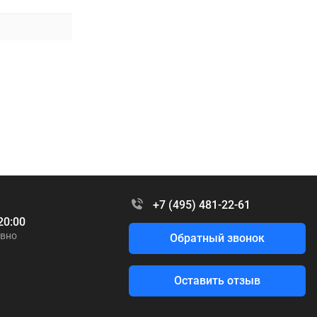
+7 (495) 481-22-61
20:00
вно
Обратный звонок
Оставить отзыв