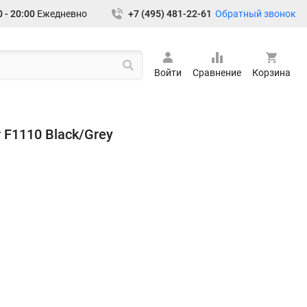
Обратный звонок
 - 20:00
Ежедневно
+7 (495) 481-22-61
Войти
Сравнение
Корзина
 F1110 Black/Grey