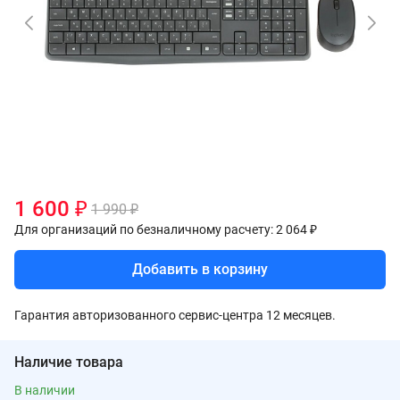
1 600 ₽
1 990 ₽
Для организаций по безналичному расчету: 2 064 ₽
Добавить в корзину
Гарантия авторизованного сервис-центра 12 месяцев.
Наличие товара
В наличии