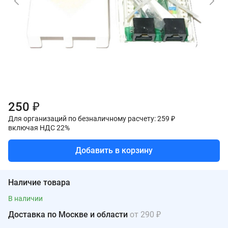
250 ₽
Для организаций по безналичному расчету: 259 ₽
включая НДС 22%
Добавить в корзину
Наличие товара
В наличии
Доставка по Москве и области
от 290 ₽