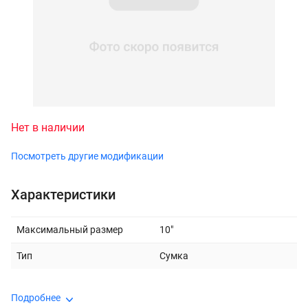
Нет в наличии
Посмотреть другие модификации
Характеристики
Максимальный размер
10"
Тип
Сумка
Подробнее