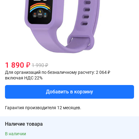
1 890 ₽
1 990 ₽
Для организаций по безналичному расчету: 2 064 ₽
включая НДС 22%
Добавить в корзину
Гарантия производителя 12 месяцев.
Наличие товара
В наличии