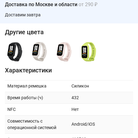
Доставка по Москве и области
от 290 ₽
Доставим завтра
Другие цвета
Характеристики
Материал ремешка
Силикон
Время работы (ч)
432
NFC
Нет
Совместимость с
Android/iOS
операционной системой