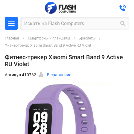
Главная
Смартфоны и планшеты
Браслеты
Фитнес-трекер Xiaomi Smart Band 9 Active RU Violet
Фитнес-трекер Xiaomi Smart Band 9 Active
RU Violet
Артикул 410762
В сравнение