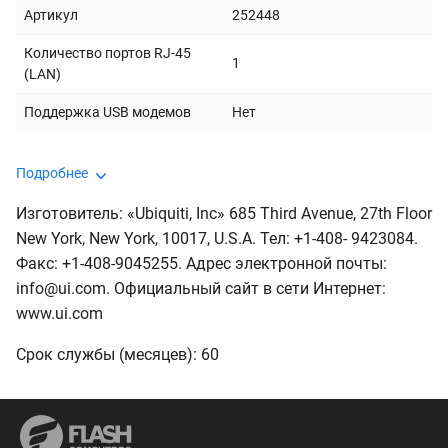
Артикул
252448
Количество портов RJ-45
1
(LAN)
Поддержка USB модемов
Нет
Подробнее
Изготовитель: «Ubiquiti, Inc» 685 Third Avenue, 27th Floor
New York, New York, 10017, U.S.A. Тел: +1-408- 9423084.
Факс: +1-408-9045255. Адрес электронной почты:
info@ui.com. Официальный сайт в сети Интернет:
www.ui.com
Срок службы (месяцев): 60