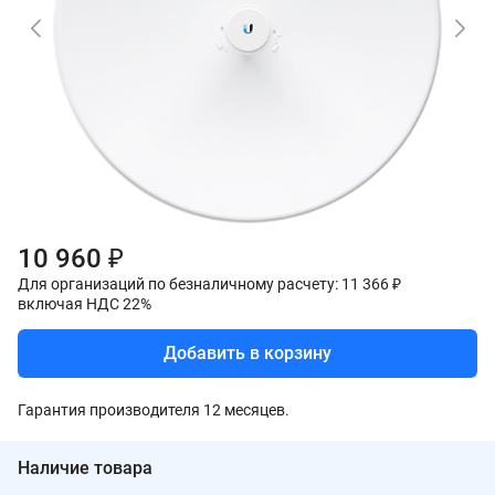
10 960 ₽
Для организаций по безналичному расчету: 11 366 ₽
включая НДС 22%
Добавить в корзину
Гарантия производителя 12 месяцев.
Наличие товара