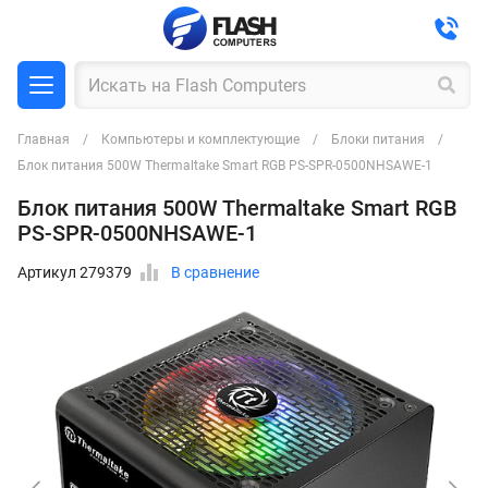
Главная
Компьютеры и комплектующие
Блоки питания
Блок питания 500W Thermaltake Smart RGB PS-SPR-0500NHSAWE-1
Блок питания 500W Thermaltake Smart RGB
PS-SPR-0500NHSAWE-1
Артикул 279379
В сравнение