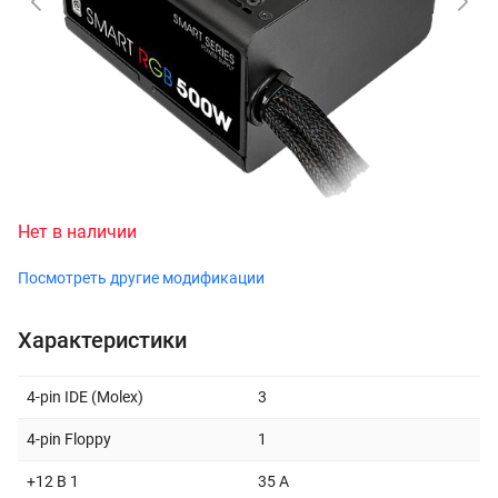
Нет в наличии
Посмотреть другие модификации
Характеристики
4-pin IDE (Molex)
3
4-pin Floppy
1
+12 В 1
35 A