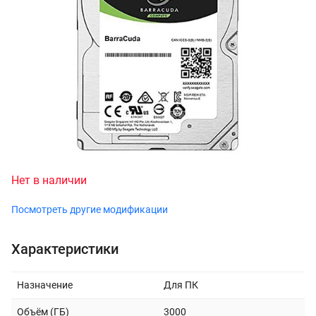
Нет в наличии
Посмотреть другие модификации
Характеристики
Назначение
Для ПК
Объём (ГБ)
3000