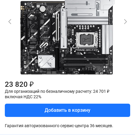
23 820 ₽
Для организаций по безналичному расчету: 24 701 ₽
включая НДС 22%
Добавить в корзину
Гарантия авторизованного сервис-центра 36 месяцев.