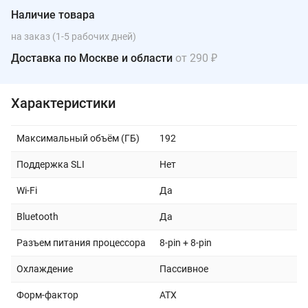
Наличие товара
на заказ (1-5 рабочих дней)
Доставка по Москве и области
от 290 ₽
Характеристики
Максимальный объём (ГБ)
192
Поддержка SLI
Нет
Wi-Fi
Да
Bluetooth
Да
Разъем питания процессора
8-pin + 8-pin
Охлаждение
Пассивное
Форм-фактор
ATX